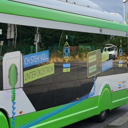
le mot de passe